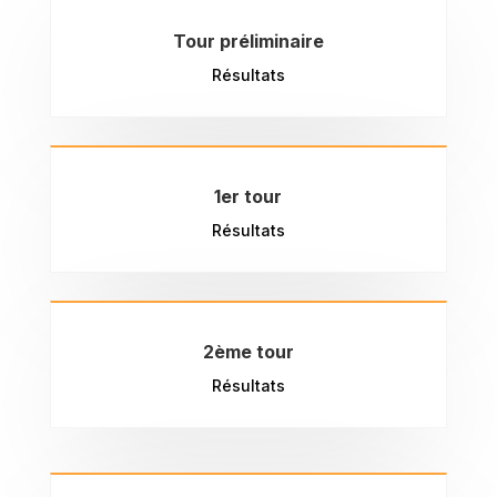
Tour préliminaire
Résultats
1er tour
Résultats
2ème tour
Résultats