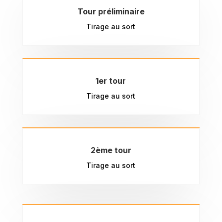
Tour préliminaire
Tirage au sort
1er tour
Tirage au sort
2ème tour
Tirage au sort