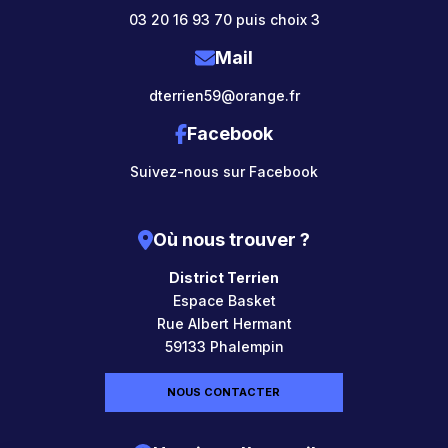
03 20 16 93 70 puis choix 3
Mail
dterrien59@orange.fr
Facebook
Suivez-nous sur Facebook
Où nous trouver ?
District Terrien
Espace Basket
Rue Albert Hermant
59133 Phalempin
NOUS CONTACTER