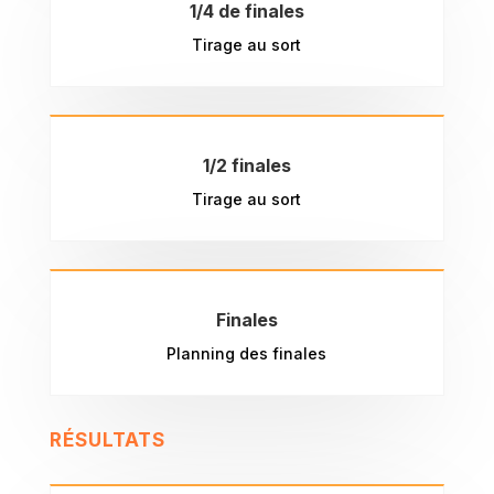
1/4 de finales
Tirage au sort
1/2 finales
Tirage au sort
Finales
Planning des finales
RÉSULTATS