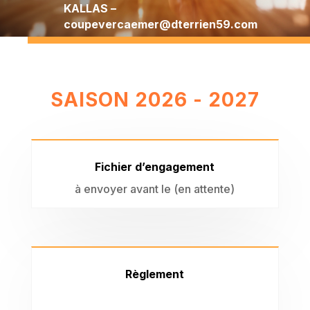
KALLAS –
coupevercaemer@dterrien59.com
SAISON 2026 - 2027
Fichier d’engagement
à envoyer avant le (en attente)
Règlement