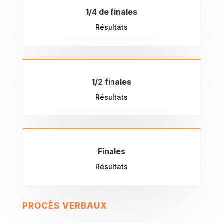
1/4 de finales
Résultats
1/2 finales
Résultats
Finales
Résultats
PROCÈS VERBAUX