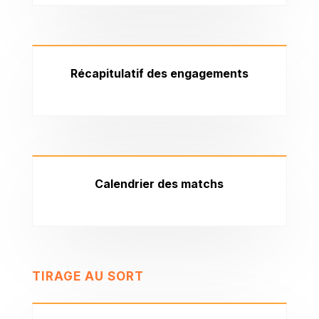
Récapitulatif des engagements
Calendrier des matchs
TIRAGE AU SORT