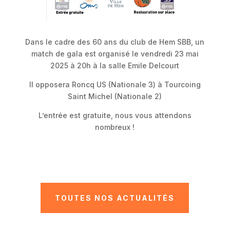
Dans le cadre des 60 ans du club de Hem SBB, un
match de gala est organisé le vendredi 23 mai
2025 à 20h à la salle Emile Delcourt
Il opposera Roncq US (Nationale 3) à Tourcoing
Saint Michel (Nationale 2)
L’entrée est gratuite, nous vous attendons
nombreux !
TOUTES NOS ACTUALITÉS