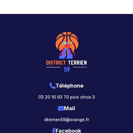
Téléphone
03 20 16 93 70 puis choix 3
Mail
dterrien59@orange.fr
Facebook