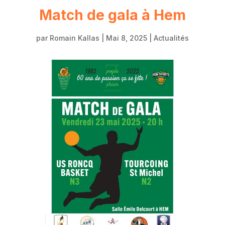
Match de gala à Hem
par
Romain Kallas
|
Mai 8, 2025
|
Actualités