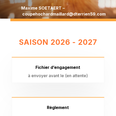
Maxime SOETAERT –
coupehochardmaillard@dterrien59.com
SAISON 2026 - 2027
Fichier d’engagement
à envoyer avant le (en attente)
Règlement