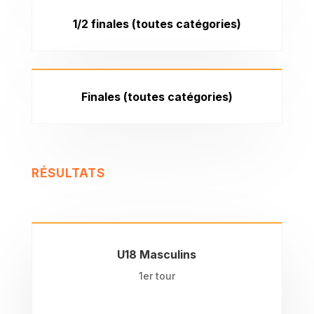
1/2 finales (toutes catégories)
Finales (toutes catégories)
RÉSULTATS
U18 Masculins
1er tour