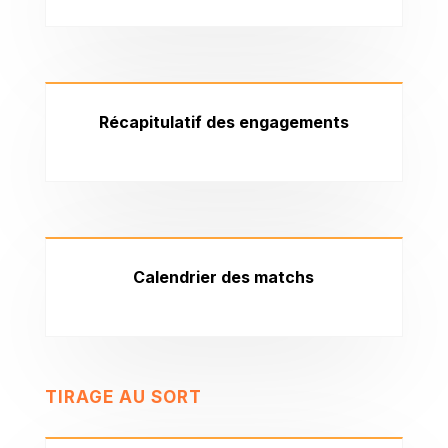
Récapitulatif des engagements
Calendrier des matchs
TIRAGE AU SORT