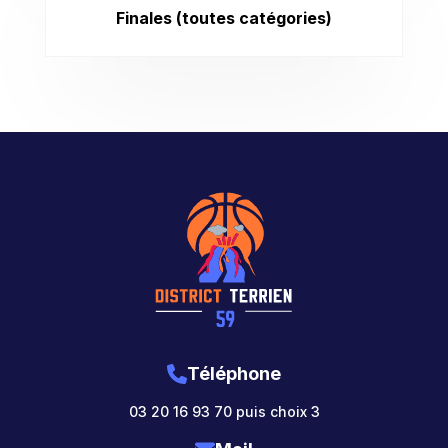
Finales (toutes catégories)
Téléphone
03 20 16 93 70 puis choix 3