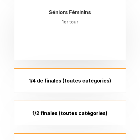
Séniors Féminins
1er tour
1/4 de finales (toutes catégories)
1/2 finales (toutes catégories)